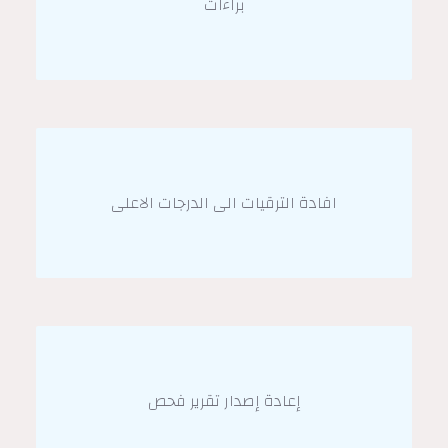
براءات
افادة الترقيات الى الدرجات الاعلى
إعادة إصدار تقرير فحص