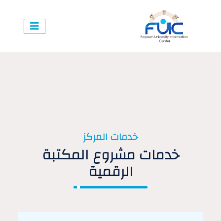
خدمات المركز
خدمات مشروع المكتبة
الرقمية