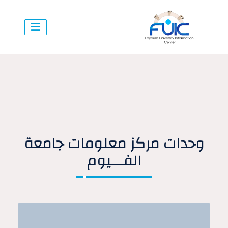
وحدات مركز معلومات جامعة
الفـــيوم