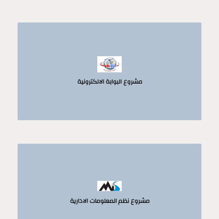
مشروع البوابة الالكترونية
مشروع نظم المعلومات الادارية