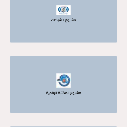
مشروع الشبكات
مشروع المكتبة الرقمية