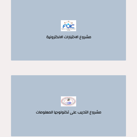
مشروع الاختبارات الالكترونية
مشروع التدريب على تكنولوجيا المعلومات