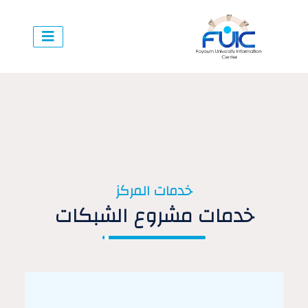
خدمات المركز
خدمات مشروع الشبكات