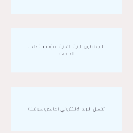
طلب تطوير البنية التحتية لمؤسسة داخل
الجامعة
تفعيل البريد الالكتروني (مايكروسوفت)