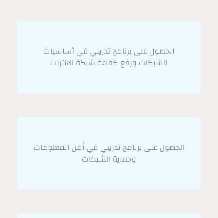
الحصول على برنامج تدريبي في أساسيات
الشبكات ورفع كفاءة شبكة الانترنت
الحصول على برنامج تدريبي في أمن المعلومات
وحماية الشبكات